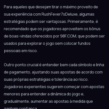
Para aqueles que desejam tirar o máximo proveito de
sua experiência com RushFever7sDeluxe, algumas
estratégias podem ser vantajosas. Primeiramente, é
recomendado que os jogadores aproveitem os bônus
de boas-vindas oferecidos por 98F.COM, que podem ser
usados para explorar o jogo sem colocar fundos
pessoais em risco.
Outro ponto crucial é entender bem cada símbolo e linha
de pagamento, ajustando suas apostas de acordo com
suas próprias estratégias e tolerância ao risco.
Jogadores experientes sugerem começar com apostas
menores para entender a dinâmica do jogo e,
gradualmente, aumentar as apostas à medida que
ganham confiança.