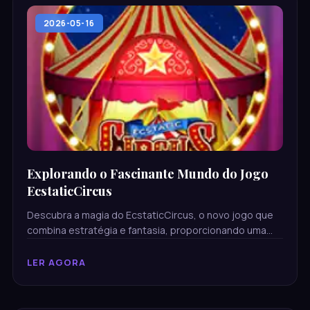
2026-05-16
Explorando o Fascinante Mundo do Jogo
EcstaticCircus
Descubra a magia do EcstaticCircus, o novo jogo que
combina estratégia e fantasia, proporcionando uma
experiência de jogo envolvente e inovadora.
LER AGORA