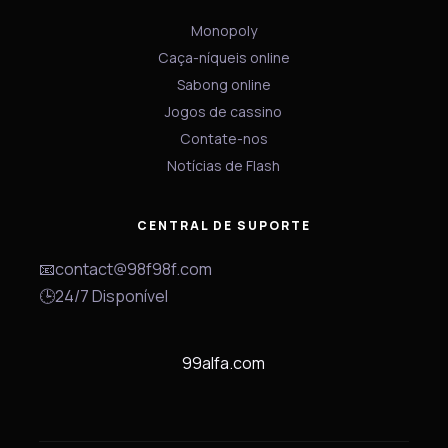
Monopoly
Caça-níqueis online
Sabong online
Jogos de cassino
Contate-nos
Notícias de Flash
CENTRAL DE SUPORTE
📧
contact@98f98f.com
🕒
24/7 Disponível
99alfa.com