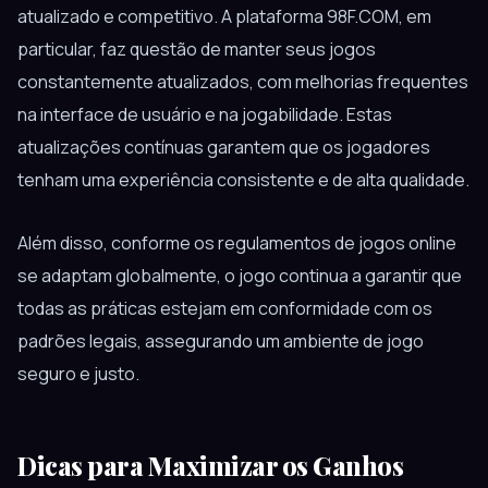
atualizado e competitivo. A plataforma 98F.COM, em
particular, faz questão de manter seus jogos
constantemente atualizados, com melhorias frequentes
na interface de usuário e na jogabilidade. Estas
atualizações contínuas garantem que os jogadores
tenham uma experiência consistente e de alta qualidade.
Além disso, conforme os regulamentos de jogos online
se adaptam globalmente, o jogo continua a garantir que
todas as práticas estejam em conformidade com os
padrões legais, assegurando um ambiente de jogo
seguro e justo.
Dicas para Maximizar os Ganhos