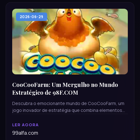
2026-06-29
CooCooFarm: Um Mergulho no Mundo
Estratégico de 98F.COM
Descubra o emocionante mundo de CooCooFarm, um
jogo inovador de estratégia que combina elementos
agrícolas com desafios comunitários, disponível em
98F.COM.
LER AGORA
99alfa.com