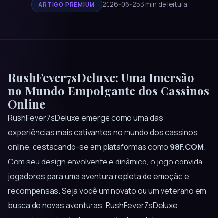
2026-06-25
3 min de leitura
ARTIGO PREMIUM
RushFever7sDeluxe: Uma Imersão
no Mundo Empolgante dos Cassinos
Online
RushFever7sDeluxe emerge como uma das
experiências mais cativantes no mundo dos cassinos
online, destacando-se em plataformas como
98F.COM
.
Com seu design envolvente e dinâmico, o jogo convida
jogadores para uma aventura repleta de emoção e
recompensas. Seja você um novato ou um veterano em
busca de novas aventuras, RushFever7sDeluxe