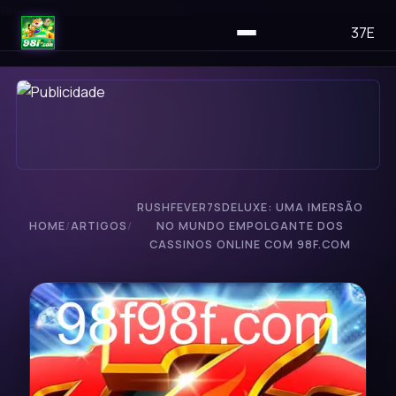
98F
98F.COM
37E
RUSHFEVER7SDELUXE: UMA IMERSÃO
HOME
/
ARTIGOS
/
NO MUNDO EMPOLGANTE DOS
CASSINOS ONLINE COM 98F.COM