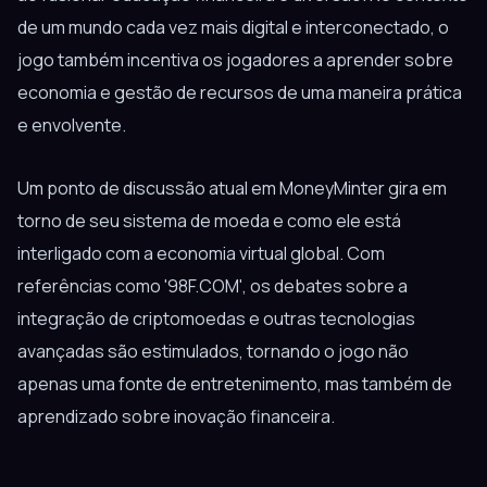
de um mundo cada vez mais digital e interconectado, o
jogo também incentiva os jogadores a aprender sobre
economia e gestão de recursos de uma maneira prática
e envolvente.
Um ponto de discussão atual em MoneyMinter gira em
torno de seu sistema de moeda e como ele está
interligado com a economia virtual global. Com
referências como '98F.COM', os debates sobre a
integração de criptomoedas e outras tecnologias
avançadas são estimulados, tornando o jogo não
apenas uma fonte de entretenimento, mas também de
aprendizado sobre inovação financeira.