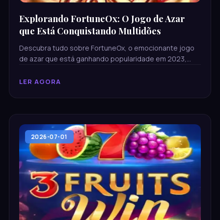
Explorando FortuneOx: O Jogo de Azar
que Está Conquistando Multidões
Descubra tudo sobre FortuneOx, o emocionante jogo
de azar que está ganhando popularidade em 2023,
junto com informações sobre a plataforma 98F.COM.
LER AGORA
2026-07-01