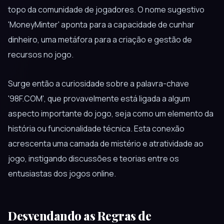
topo da comunidade de jogadores. O nome sugestivo
'MoneyMinter' aponta para a capacidade de cunhar
dinheiro, uma metáfora para a criação e gestão de
recursos no jogo.
Surge então a curiosidade sobre a palavra-chave
'98F.COM', que provavelmente está ligada a algum
aspecto importante do jogo, seja como um elemento da
história ou funcionalidade técnica. Esta conexão
acrescenta uma camada de mistério e atratividade ao
jogo, instigando discussões e teorias entre os
entusiastas dos jogos online.
Desvendando as Regras de