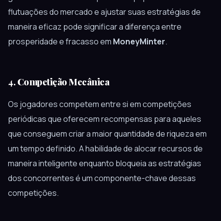
flutuações do mercado e ajustar suas estratégias de
maneira eficaz pode significar a diferença entre
prosperidade e fracasso em
MoneyMinter
.
4. Competição Mecânica
Os jogadores competem entre si em competições
periódicas que oferecem recompensas para aqueles
que conseguem criar a maior quantidade de riqueza em
um tempo definido. A habilidade de alocar recursos de
maneira inteligente enquanto bloqueia as estratégias
dos concorrentes é um componente-chave dessas
competições.