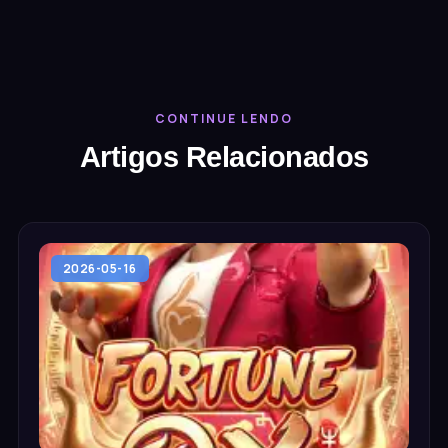
CONTINUE LENDO
Artigos Relacionados
2026-05-16