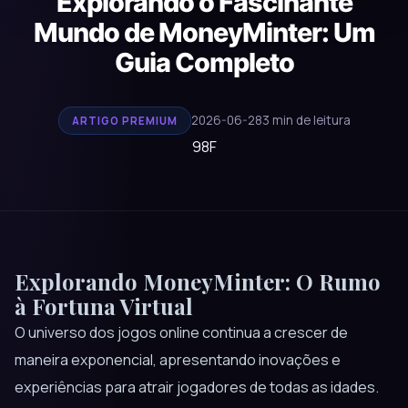
Explorando o Fascinante
Mundo de MoneyMinter: Um
Guia Completo
2026-06-28
3 min de leitura
ARTIGO PREMIUM
98F
Explorando MoneyMinter: O Rumo
à Fortuna Virtual
O universo dos jogos online continua a crescer de
maneira exponencial, apresentando inovações e
experiências para atrair jogadores de todas as idades.