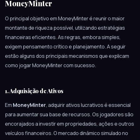
MoneyMinter
O principal objetivo em MoneyMinter é reunir o maior
montante de riqueza possível, utilizando estratégias
financeiras eficientes. As regras, embora simples,
exigem pensamento crítico e planejamento. A seguir
estão alguns dos principais mecanismos que explicam
como jogar MoneyMinter com sucesso.
1. Adquisição de Ativos
Em
MoneyMinter
, adquirir ativos lucrativos é essencial
para aumentar sua base de recursos. Os jogadores são
encorajados a investir em propriedades, ações e outros
veículos financeiros. O mercado dinâmico simulado no