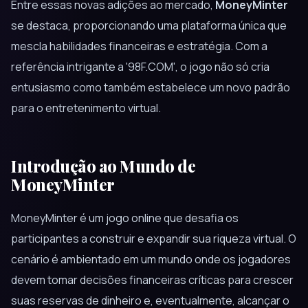
Entre essas novas adições ao mercado,
MoneyMinter
se destaca, proporcionando uma plataforma única que
mescla habilidades financeiras e estratégia. Com a
referência intrigante a '98F.COM', o jogo não só cria
entusiasmo como também estabelece um novo padrão
para o entretenimento virtual.
Introdução ao Mundo de
MoneyMinter
MoneyMinter é um jogo online que desafia os
participantes a construir e expandir sua riqueza virtual. O
cenário é ambientado em um mundo onde os jogadores
devem tomar decisões financeiras críticas para crescer
suas reservas de dinheiro e, eventualmente, alcançar o