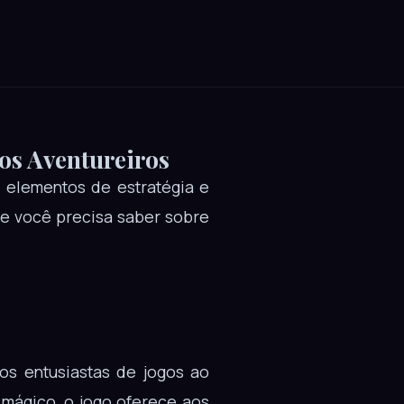
os Aventureiros
 elementos de estratégia e
ue você precisa saber sobre
os entusiastas de jogos ao
mágico, o jogo oferece aos