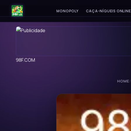
37E
MONOPOLY
CAÇA-NÍQUEIS ONLINE
98F.COM
HOME
/