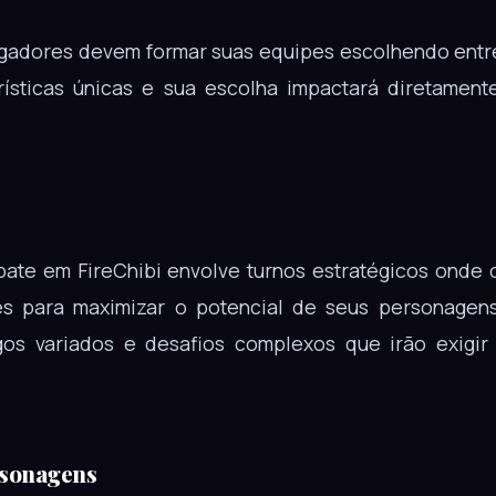
jogadores devem formar suas equipes escolhendo entre
ísticas únicas e sua escolha impactará diretamente
ate em FireChibi envolve turnos estratégicos onde 
s para maximizar o potencial de seus personagens.
gos variados e desafios complexos que irão exigir 
rsonagens