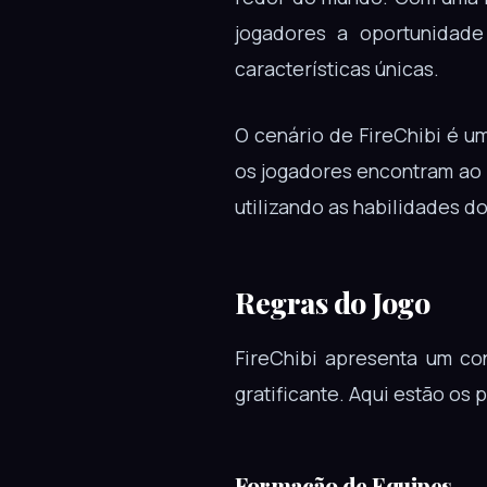
jogadores a oportunidad
características únicas.
O cenário de FireChibi é u
os jogadores encontram ao l
utilizando as habilidades d
Regras do Jogo
FireChibi apresenta um co
gratificante. Aqui estão os 
Formação de Equipes