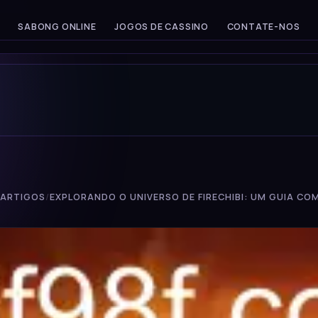
SABONG ONLINE
JOGOS DE CASSINO
CONTATE-NOS
ARTIGOS
/
EXPLORANDO O UNIVERSO DE FIRECHIBI: UM GUIA CO