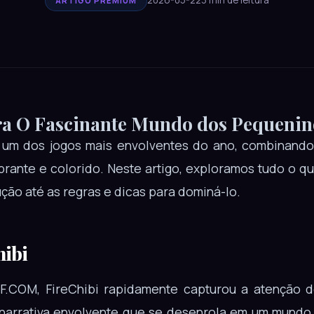
2026-05-22
3 min de leitura
ARTIGO PREMIUM
ra O Fascinante Mundo dos Pequenin
 um dos jogos mais envolventes do ano, combinando
brante e colorido. Neste artigo, exploramos tudo o q
ução até as regras e dicas para dominá-lo.
hibi
F.COM, FireChibi rapidamente capturou a atenção d
arrativa envolvente que se desenrola em um mundo 