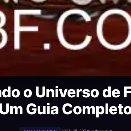
do o Universo de F
Um Guia Complet